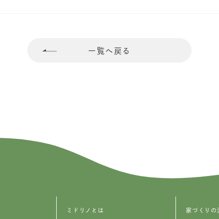
一覧へ戻る
ミドリノとは
家づくりの