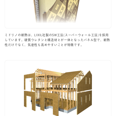
ミドリノの断熱は、LIXIL社製のSW工法(スーパーウォール工法)を採用
しています。硬質ウレタンと構造材とが一体となったパネル型で、断熱
性だけでなく、気密性も高めやすいことが特徴です。