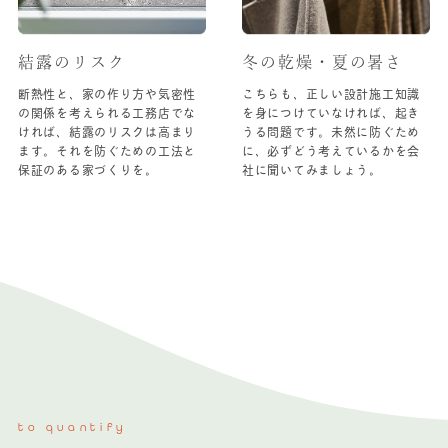
結露のリスク
冬の乾燥・夏の暑さ
断熱性と、家の作り方や気密性
こちらも、正しい設計施工知識
の関係を考えられる工務店でな
を身につけていなければ、起き
ければ、結露のリスクは高まり
うる問題です。未然に防ぐため
ます。それを防ぐための工法と
に、必ずどう考えているかを会
保証のある家づくりを。
社に聞いてみましょう。
to quantify