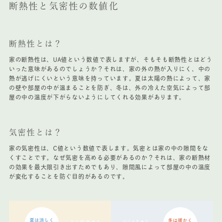
断熱性と気密性の数値化
断熱性とは？
家の断熱性は、UA値という数値で表しますが、そもそも断熱性とはどう
いった意味があるのでしょうか？それは、家の外の熱が入りにく、中の
熱が逃げにくいという意味を持っています。夏は太陽の熱によって、家
の壁や部屋の中が温まることを防ぎ、冬は、外の冷えた空気によって部
屋の中の温度が下がらないようにしてくれる効果があります。
気密性とは？
家の気密性は、C値という数値で表します。気密とは家の中の隙間をな
くすことです。なぜ気密を高める必要があるのか？それは、家の断熱材
の効果を最大限引き出すためでもあり、隙間風によって部屋の中の温度
が変化することを防ぐ目的があるのです。