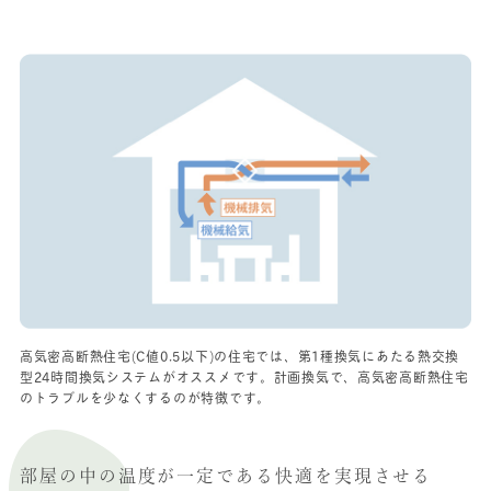
高気密高断熱住宅(C値0.5以下)の住宅では、第1種換気にあたる熱交換
型24時間換気システムがオススメです。計画換気で、高気密高断熱住宅
のトラブルを少なくするのが特徴です。
部屋の中の温度が
一定である快適を実現させる