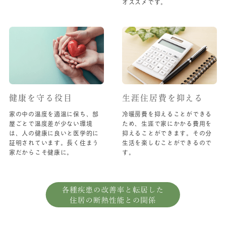
オススメです。
健康を守る役目
生涯住居費を抑える
家の中の温度を適温に保ち、部
冷暖房費を抑えることができる
屋ごとで温度差が少ない環境
ため、生涯で家にかかる費用を
は、人の健康に良いと医学的に
抑えることができます。その分
証明されています。長く住まう
生活を楽しむことができるので
家だからこそ健康に。
す。