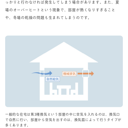
っかりと行わなければ発生してしまう場合があります。また、夏
場のオーバーヒートという現象で、部屋が熱くなりすぎること
や、冬場の乾燥の問題も生まれてしまうのです。
一般的な住宅は第3種換気という部屋の中に空気を入れるのは、換気口
で自然に行い、部屋から空気を出すのは、換気扇によって行うタイプが
多くあります。