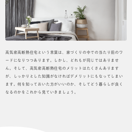
高気密高断熱住宅という言葉は、家づくりの中での当たり前のワ
ードになりつつあります。しかし、どれもが同じではありませ
ん。そして、高気密高断熱住宅のメリットはたくさんあります
が、しっかりとした知識がなければデメリットにもなってしまい
ます。何を知っておいた方がいいのか、そしてどう暮らしが良く
なるのかをこれから見ていきましょう。