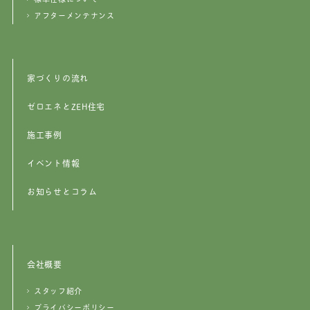
アフターメンテナンス
家づくりの流れ
ゼロエネとZEH住宅
施工事例
イベント情報
お知らせとコラム
会社概要
スタッフ紹介
プライバシーポリシー