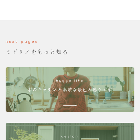
next pages
ミドリノをもっと知る