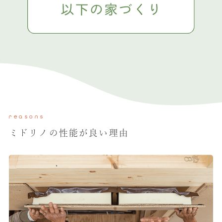
reasons
ミドリノの性能が良い理由