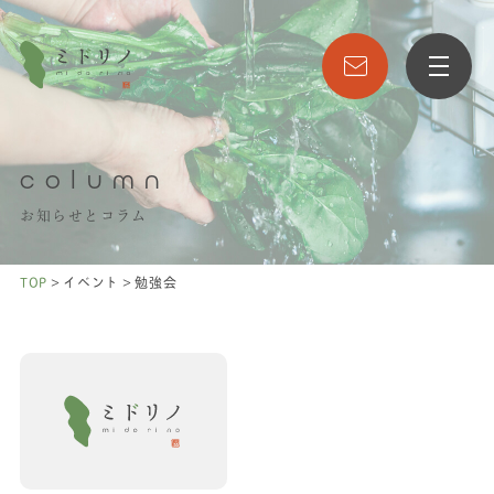
column
お知らせとコラム
>
>
TOP
イベント
勉強会