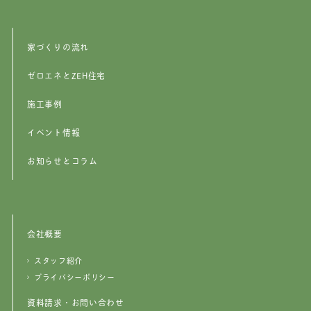
家づくりの流れ
ゼロエネとZEH住宅
施工事例
イベント情報
お知らせとコラム
会社概要
スタッフ紹介
プライバシーポリシー
資料請求・お問い合わせ