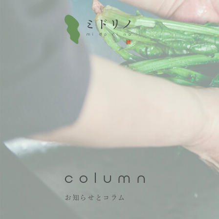
column
お知らせとコラム